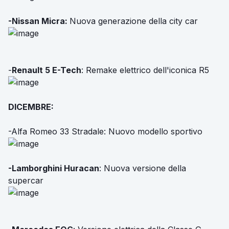
-Nissan Micra:
Nuova generazione della city car
-
Renault
5 E-Tech
: Remake elettrico dell'iconica R5
DICEMBRE:
-Alfa Romeo 33 Stradale: Nuovo modello sportivo
-Lamborghini Huracan
: Nuova versione della
supercar