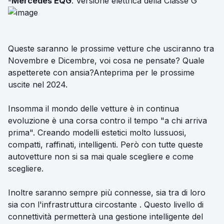
-
Mercedes EQG
: Versione elettrica della Classe G
Queste saranno le prossime vetture che usciranno tra
Novembre e Dicembre, voi cosa ne pensate? Quale
aspetterete con ansia?Anteprima per le prossime
uscite nel 2024.
Insomma il mondo delle vetture è in continua
evoluzione è una corsa contro il tempo "a chi arriva
prima". Creando modelli estetici molto lussuosi,
compatti, raffinati, intelligenti. Però con tutte queste
autovetture non si sa mai quale scegliere e come
scegliere.
Inoltre saranno sempre più connesse, sia tra di loro
sia con l'infrastruttura circostante . Questo livello di
connettività permetterà una gestione intelligente del