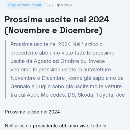
Approfondimenti
26 luglio 2024
Prossime uscite nel 2024
(Novembre e Dicembre)
Prossime uscite nel 2024 Nell' articolo
precedente abbiamo visto tutte le prossime
uscite da Agosto ad Ottobre qui invece
vedremo le prossime uscite di autovetture
Novembre e Dicembre , come già sappiamo da
Gennaio a Luglio sono già uscite molte vetture
tra cui Audi, Mercedes, DS, Skoda, Toyota, Jee
Prossime uscite nel 2024
Nell'
articolo
precedente abbiamo visto tutte le