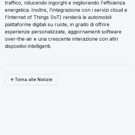
traffico, riducendo ingorghi e migliorando l'efficienza
energetica. Inoltre, l'integrazione con i servizi cloud e
l'Internet of Things (IoT) renderà le automobili
piattaforme digitali su ruote, in grado di offrire
esperienze personalizzate, aggiornamenti software
over-the-air e una crescente interazione con altri
dispositivi intelligenti.
Torna alle Notizie