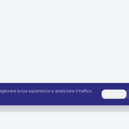
igliorare la tua esperienza e analizzare il traffico.
Gestisci