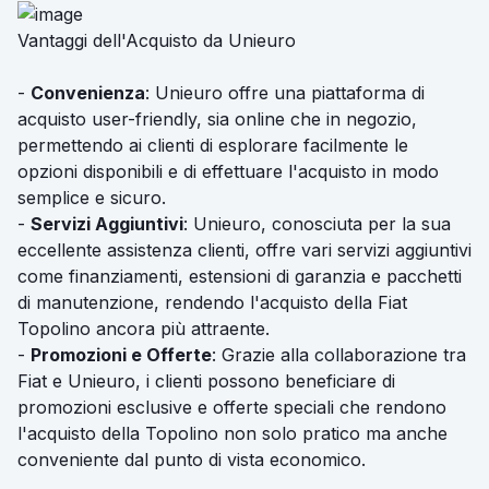
Vantaggi dell'Acquisto da Unieuro
-
Convenienza
: Unieuro offre una piattaforma di
acquisto user-friendly, sia online che in negozio,
permettendo ai clienti di esplorare facilmente le
opzioni disponibili e di effettuare l'acquisto in modo
semplice e sicuro.
-
Servizi Aggiuntivi
: Unieuro, conosciuta per la sua
eccellente assistenza clienti, offre vari servizi aggiuntivi
come finanziamenti, estensioni di garanzia e pacchetti
di manutenzione, rendendo l'acquisto della Fiat
Topolino ancora più attraente.
-
Promozioni e Offerte
: Grazie alla collaborazione tra
Fiat e Unieuro, i clienti possono beneficiare di
promozioni esclusive e offerte speciali che rendono
l'acquisto della Topolino non solo pratico ma anche
conveniente dal punto di vista economico.