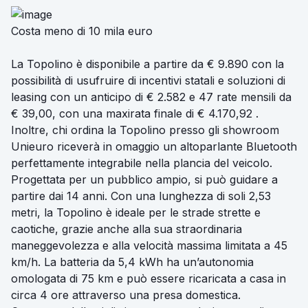
Costa meno di 10 mila euro
La Topolino è disponibile a partire da € 9.890 con la
possibilità di usufruire di incentivi statali e soluzioni di
leasing con un anticipo di € 2.582 e 47 rate mensili da
€ 39,00, con una maxirata finale di € 4.170,92 .
Inoltre, chi ordina la Topolino presso gli showroom
Unieuro riceverà in omaggio un altoparlante Bluetooth
perfettamente integrabile nella plancia del veicolo.
Progettata per un pubblico ampio, si può guidare a
partire dai 14 anni. Con una lunghezza di soli 2,53
metri, la Topolino è ideale per le strade strette e
caotiche, grazie anche alla sua straordinaria
maneggevolezza e alla velocità massima limitata a 45
km/h. La batteria da 5,4 kWh ha un’autonomia
omologata di 75 km e può essere ricaricata a casa in
circa 4 ore attraverso una presa domestica.