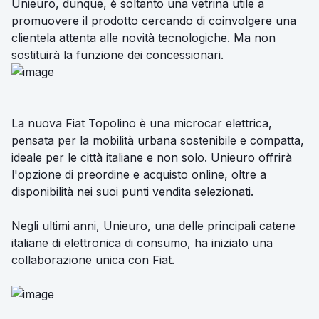
Unieuro, dunque, è soltanto una vetrina utile a
promuovere il prodotto cercando di coinvolgere una
clientela attenta alle novità tecnologiche. Ma non
sostituirà la funzione dei concessionari.
La nuova Fiat Topolino è una microcar elettrica,
pensata per la mobilità urbana sostenibile e compatta,
ideale per le città italiane e non solo. Unieuro offrirà
l'opzione di preordine e acquisto online, oltre a
disponibilità nei suoi punti vendita selezionati.
Negli ultimi anni, Unieuro, una delle principali catene
italiane di elettronica di consumo, ha iniziato una
collaborazione unica con Fiat.