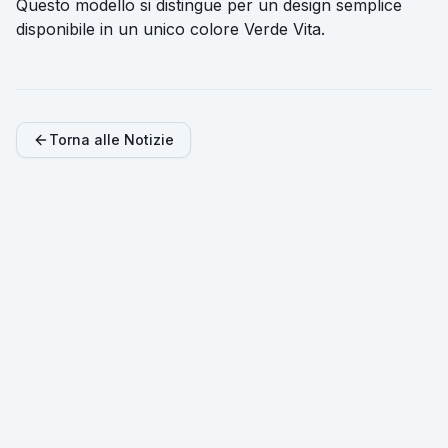
Questo modello si distingue per un design semplice
disponibile in un unico colore Verde Vita.
Torna alle Notizie