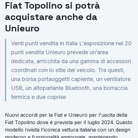
Fiat Topolino si potrà
acquistare anche da
Unieuro
Venti punti vendita in Italia L'esposizione nei 20
punti vendita Unieuro prevede un’area
dedicata, arricchita da una gamma di accessori
coordinati con lo stile del veicolo. Tra questi,
una borsa portaoggetti capiente, un ventilatore
USB, un altoparlante Bluetooth, una borraccia
termica e due coprise
Nuovi accordi per la Fiat e Unieuro per l'uscita della
Fiat Topolino dove è prevista per il luglio 2024. Questo
modello rivisita l'iconica vettura italiana con un design
moderno e funzionalità aggiornate, mantenendo