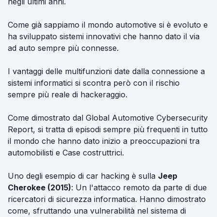
negli ultimi anni.
Come già sappiamo il mondo automotive si è evoluto e
ha sviluppato sistemi innovativi che hanno dato il via
ad auto sempre più connesse.
I vantaggi delle multifunzioni date dalla connessione a
sistemi informatici si scontra però con il rischio
sempre più reale di hackeraggio.
Come dimostrato dal Global Automotive Cybersecurity
Report, si tratta di episodi sempre più frequenti in tutto
il mondo che hanno dato inizio a preoccupazioni tra
automobilisti e Case costruttrici.
Uno degli esempio di car hacking è sulla
Jeep
Cherokee (2015)
: Un l'attacco remoto da parte di due
ricercatori di sicurezza informatica. Hanno dimostrato
come, sfruttando una vulnerabilità nel sistema di