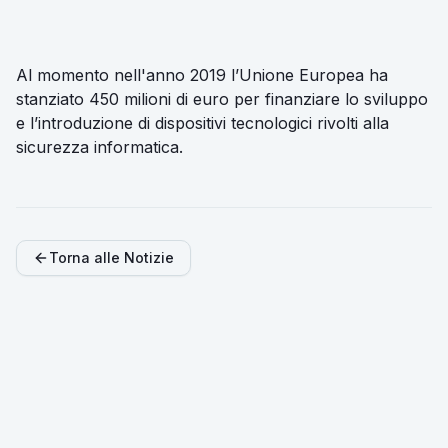
Al momento nell'anno 2019 l’Unione Europea ha
stanziato 450 milioni di euro per finanziare lo sviluppo
e l’introduzione di dispositivi tecnologici rivolti alla
sicurezza informatica.
Torna alle Notizie