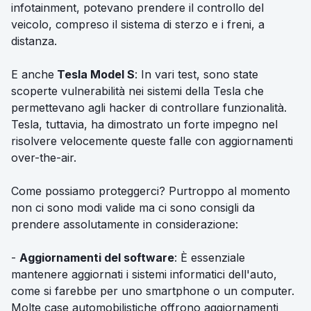
infotainment, potevano prendere il controllo del
veicolo, compreso il sistema di sterzo e i freni, a
distanza.
E anche
Tesla Model S
: In vari test, sono state
scoperte vulnerabilità nei sistemi della Tesla che
permettevano agli hacker di controllare funzionalità.
Tesla, tuttavia, ha dimostrato un forte impegno nel
risolvere velocemente queste falle con aggiornamenti
over-the-air.
Come possiamo proteggerci? Purtroppo al momento
non ci sono modi valide ma ci sono consigli da
prendere assolutamente in considerazione:
-
Aggiornamenti del software
: È essenziale
mantenere aggiornati i sistemi informatici dell'auto,
come si farebbe per uno smartphone o un computer.
Molte case automobilistiche offrono aggiornamenti