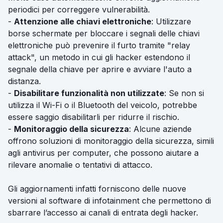
periodici per correggere vulnerabilità.
-
Attenzione alle chiavi elettroniche
: Utilizzare
borse schermate per bloccare i segnali delle chiavi
elettroniche può prevenire il furto tramite "relay
attack", un metodo in cui gli hacker estendono il
segnale della chiave per aprire e avviare l'auto a
distanza.
-
Disabilitare funzionalità non utilizzate
: Se non si
utilizza il Wi-Fi o il Bluetooth del veicolo, potrebbe
essere saggio disabilitarli per ridurre il rischio.
-
Monitoraggio della sicurezza
: Alcune aziende
offrono soluzioni di monitoraggio della sicurezza, simili
agli antivirus per computer, che possono aiutare a
rilevare anomalie o tentativi di attacco.
Gli aggiornamenti infatti forniscono delle nuove
versioni al software di infotainment che permettono di
sbarrare l’accesso ai canali di entrata degli hacker.