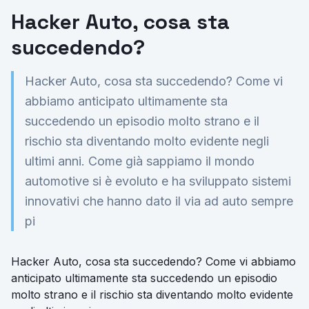
Hacker Auto, cosa sta
succedendo?
Hacker Auto, cosa sta succedendo? Come vi
abbiamo anticipato ultimamente sta
succedendo un episodio molto strano e il
rischio sta diventando molto evidente negli
ultimi anni. Come già sappiamo il mondo
automotive si è evoluto e ha sviluppato sistemi
innovativi che hanno dato il via ad auto sempre
pi
Hacker Auto, cosa sta succedendo? Come vi abbiamo
anticipato ultimamente sta succedendo un episodio
molto strano e il rischio sta diventando molto evidente