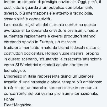
tempo un simbolo di prestigio nazionale. Oggi, però, il
costruttore guarda a un pubblico completamente
diverso, più internazionale e attento a tecnologia,
sostenibilità e connettività.
La crescita registrata dal marchio conferma questa
evoluzione. La domanda di vetture premium cinesi è
aumentata rapidamente e diversi produttori stanno
cercando spazio in Europa, un mercato
tradizionalmente dominato da brand tedeschi e storici
costruttori occidentali. Hongqi vuole inserirsi proprio
in questo scenario, sfruttando la crescente attenzione
verso SUV elettrici e modelli ad alto contenuto
tecnologico.
L'ingresso in Italia rappresenta quindi un ulteriore
tassello di una strategia globale sempre più ambiziosa:
trasformare un marchio storico cinese in un nuovo
concorrente nel panorama premium internazionale.
Fonte
Fleet Magazine