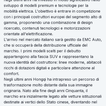
sviluppo di modelli premium e tecnologie per la
mobilità elettrica. L'obiettivo è entrare in competizione
con i principali costruttori europei del segmento alto di
gamma, proponendo una combinazione di design
ricercato, contenuti tecnologici e motorizzazioni
orientate all'elettrificazione.
L'arrivo nel mercato italiano sarà gestito da EMC Auto,
che si occuperà della distribuzione ufficiale del
marchio. I primi modelli scelti per il debutto
appartengono alla fascia SUV e rappresentano la
nuova identità del costruttore: linee moderne, abitacoli
ricchi di dotazioni digitali e particolare attenzione al
comfort.
Negli ultimi anni Hongqi ha intrapreso un percorso di
trasformazione molto distante dalla sua immagine
originaria. Nato alla fine degli anni Cinquanta, il
marchio era inizialmente legato alle vetture istituzionali
destinate ai vertici dello Stato cinese, diventando nel