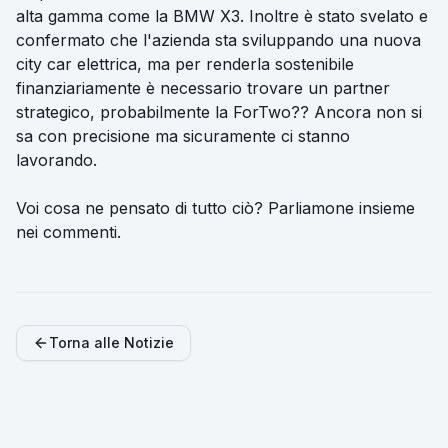
alta gamma come la BMW X3. Inoltre è stato svelato e
confermato che l'azienda sta sviluppando una nuova
city car elettrica, ma per renderla sostenibile
finanziariamente è necessario trovare un partner
strategico, probabilmente la ForTwo?? Ancora non si
sa con precisione ma sicuramente ci stanno
lavorando.
Voi cosa ne pensato di tutto ciò? Parliamone insieme
nei commenti.
Torna alle Notizie