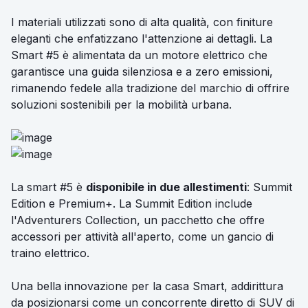
I materiali utilizzati sono di alta qualità, con finiture
eleganti che enfatizzano l'attenzione ai dettagli. La
Smart #5 è alimentata da un motore elettrico che
garantisce una guida silenziosa e a zero emissioni,
rimanendo fedele alla tradizione del marchio di offrire
soluzioni sostenibili per la mobilità urbana.
La smart #5 è
disponibile in due allestimenti
: Summit
Edition e Premium+. La Summit Edition include
l'Adventurers Collection, un pacchetto che offre
accessori per attività all'aperto, come un gancio di
traino elettrico.
Una bella innovazione per la casa Smart, addirittura
da posizionarsi come un concorrente diretto di SUV di