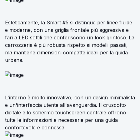
Esteticamente, la Smart #5 si distingue per linee fluide
e moderne, con una griglia frontale più aggressiva e
fari a LED sottili che conferiscono un look grintoso. La
carrozzeria è più robusta rispetto ai modelli passati,
ma mantiene dimensioni compatte ideali per la guida
urbana.
L'interno è molto innovativo, con un design minimalista
e un'interfaccia utente all'avanguardia. Il cruscotto
digitale e lo schermo touchscreen centrale offrono
tutte le informazioni e necessarie per una guida
confortevole e connessa.