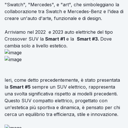
"Swatch", "Mercedes", e "art", che simboleggiano la
collaborazione tra Swatch e Mercedes-Benz e l'idea di
creare un'auto d'arte, funzionale e di design.
Arriviamo nel 2022 e 2023 auto elettriche del tipo
Crossover SUV la
Smart #1
e la
Smart #3.
Dove
cambia solo a livello estetico.
Ieri, come detto precedentemente, è stato presentata
la
Smart #5
sempre un SUV elettrico, rappresenta
una svolta significativa rispetto ai modelli precedenti.
Questo SUV compatto elettrico, progettato con
un'estetica più sportiva e dinamica, è pensato per chi
cerca un equilibrio tra efficienza, stile e innovazione.