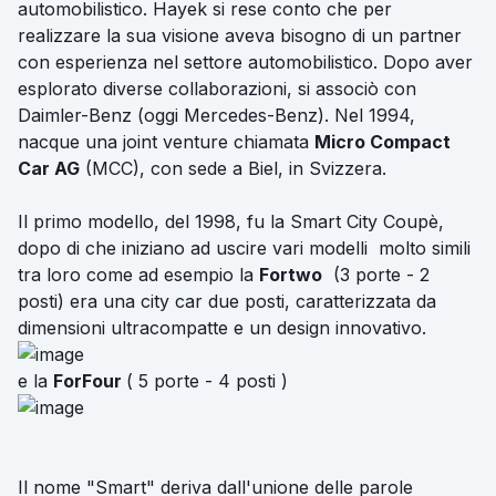
automobilistico. Hayek si rese conto che per
realizzare la sua visione aveva bisogno di un partner
con esperienza nel settore automobilistico. Dopo aver
esplorato diverse collaborazioni, si associò con
Daimler-Benz (oggi Mercedes-Benz). Nel 1994,
nacque una joint venture chiamata
Micro Compact
Car AG
(MCC), con sede a Biel, in Svizzera.
Il primo modello, del 1998, fu la Smart City Coupè,
dopo di che iniziano ad uscire vari modelli molto simili
tra loro come ad esempio la
Fortwo
(3 porte - 2
posti) era una city car due posti, caratterizzata da
dimensioni ultracompatte e un design innovativo.
e la
ForFour
( 5 porte - 4 posti )
Il nome "Smart" deriva dall'unione delle parole