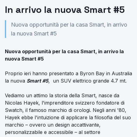
In arrivo la nuova Smart #5
Nuova opportunità per la casa Smart, in arrivo
la nuova Smart #5
Nuova opportunità per la casa Smart, in arrivo la
nuova Smart #5
Proprio ieri hanno presentato a Byron Bay in Australia
la nuova
Smart #5
, un SUV elettrico grande 4.7 mt.
Vediamo un attimo la storia della Smart, nasce da
Nicolas Hayek, l'imprenditore svizzero fondatore di
Swatch, il famoso marchio di orologi. Negli anni '80,
Hayek ebbe l'intuizione di applicare la filosofia del suo
marchio – ovvero un design accattivante,
personalizzabile e accessibile – al settore