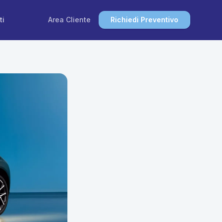
ti
Area Cliente
Richiedi Preventivo