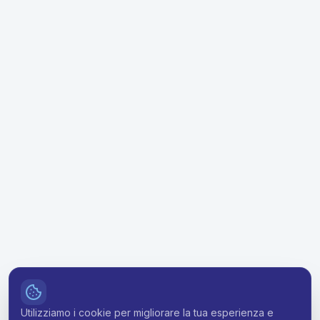
Utilizziamo i cookie per migliorare la tua esperienza e