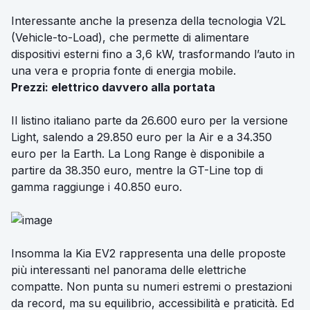
Interessante anche la presenza della tecnologia V2L
(Vehicle-to-Load), che permette di alimentare
dispositivi esterni fino a 3,6 kW, trasformando l’auto in
una vera e propria fonte di energia mobile.
Prezzi: elettrico davvero alla portata
Il listino italiano parte da 26.600 euro per la versione
Light, salendo a 29.850 euro per la Air e a 34.350
euro per la Earth. La Long Range è disponibile a
partire da 38.350 euro, mentre la GT-Line top di
gamma raggiunge i 40.850 euro.
Insomma la Kia EV2 rappresenta una delle proposte
più interessanti nel panorama delle elettriche
compatte. Non punta su numeri estremi o prestazioni
da record, ma su equilibrio, accessibilità e praticità. Ed