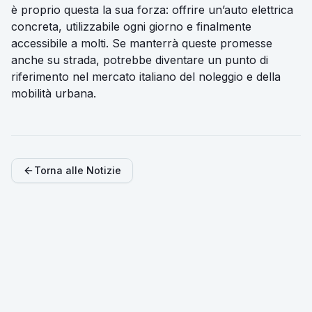
è proprio questa la sua forza: offrire un’auto elettrica
concreta, utilizzabile ogni giorno e finalmente
accessibile a molti. Se manterrà queste promesse
anche su strada, potrebbe diventare un punto di
riferimento nel mercato italiano del noleggio e della
mobilità urbana.
Torna alle Notizie