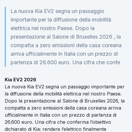
La nuova Kia EV2 segna un passaggio
importante per la diffusione della mobilità
elettrica nel nostro Paese. Dopo la
presentazione al Salone di Bruxelles 2026 , la
compatta a zero emissioni della casa coreana
arriva ufficialmente in Italia con un prezzo di
partenza di 26.600 euro. Una cifra che confe
Kia EV2 2026
La nuova Kia EV2 segna un passaggio importante per
la diffusione della mobilità elettrica nel nostro Paese.
Dopo la presentazione al Salone di Bruxelles 2026, la
compatta a zero emissioni della casa coreana arriva
ufficialmente in Italia con un prezzo di partenza di
26.600 euro. Una cifra che conferma l’obiettivo
dichiarato di Kia: rendere l’elettrico finalmente