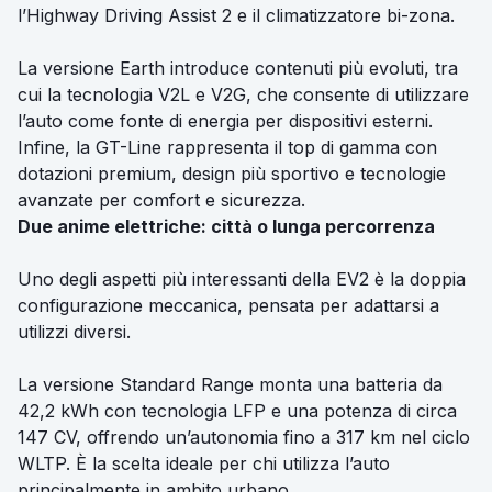
l’Highway Driving Assist 2 e il climatizzatore bi-zona.
La versione Earth introduce contenuti più evoluti, tra
cui la tecnologia V2L e V2G, che consente di utilizzare
l’auto come fonte di energia per dispositivi esterni.
Infine, la GT-Line rappresenta il top di gamma con
dotazioni premium, design più sportivo e tecnologie
avanzate per comfort e sicurezza.
Due anime elettriche: città o lunga percorrenza
Uno degli aspetti più interessanti della EV2 è la doppia
configurazione meccanica, pensata per adattarsi a
utilizzi diversi.
La versione Standard Range monta una batteria da
42,2 kWh con tecnologia LFP e una potenza di circa
147 CV, offrendo un’autonomia fino a 317 km nel ciclo
WLTP. È la scelta ideale per chi utilizza l’auto
principalmente in ambito urbano.