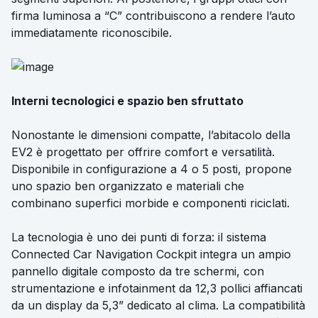
firma luminosa a “C” contribuiscono a rendere l’auto
immediatamente riconoscibile.
Interni tecnologici e spazio ben sfruttato
Nonostante le dimensioni compatte, l’abitacolo della
EV2 è progettato per offrire comfort e versatilità.
Disponibile in configurazione a 4 o 5 posti, propone
uno spazio ben organizzato e materiali che
combinano superfici morbide e componenti riciclati.
La tecnologia è uno dei punti di forza: il sistema
Connected Car Navigation Cockpit integra un ampio
pannello digitale composto da tre schermi, con
strumentazione e infotainment da 12,3 pollici affiancati
da un display da 5,3” dedicato al clima. La compatibilità