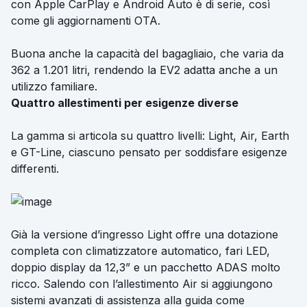
con Apple CarPlay e Android Auto è di serie, così
come gli aggiornamenti OTA.
Buona anche la capacità del bagagliaio, che varia da
362 a 1.201 litri, rendendo la EV2 adatta anche a un
utilizzo familiare.
Quattro allestimenti per esigenze diverse
La gamma si articola su quattro livelli: Light, Air, Earth
e GT-Line, ciascuno pensato per soddisfare esigenze
differenti.
Già la versione d’ingresso Light offre una dotazione
completa con climatizzatore automatico, fari LED,
doppio display da 12,3” e un pacchetto ADAS molto
ricco. Salendo con l’allestimento Air si aggiungono
sistemi avanzati di assistenza alla guida come