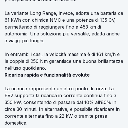
La variante Long Range, invece, adotta una batteria da
61 kWh con chimica NMC e una potenza di 135 CV,
permettendo di raggiungere fino a 453 km di
autonomia. Una soluzione più versatile, adatta anche
a viaggi più lunghi.
In entrambi i casi, la velocità massima è di 161 km/h e
la coppia di 250 Nm garantisce una buona brillantezza
nell’uso quotidiano.
Ricarica rapida e funzionalità evolute
La ricarica rappresenta un altro punto di forza. La
EV2 supporta la ricarica in corrente continua fino a
350 kW, consentendo di passare dal 10% all’80% in
circa 30 minuti. In alternativa, è possibile ricaricare in
corrente alternata fino a 22 kW o tramite presa
domestica.