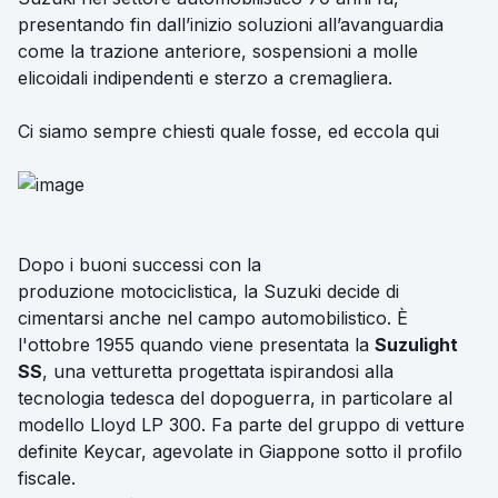
presentando fin dall’inizio soluzioni all’avanguardia
come la trazione anteriore, sospensioni a molle
elicoidali indipendenti e sterzo a cremagliera.
Ci siamo sempre chiesti quale fosse, ed eccola qui
Dopo i buoni successi con la
produzione motociclistica, la Suzuki decide di
cimentarsi anche nel campo automobilistico. È
l'ottobre 1955 quando viene presentata la
Suzulight
SS
, una vetturetta progettata ispirandosi alla
tecnologia tedesca del dopoguerra, in particolare al
modello Lloyd LP 300. Fa parte del gruppo di vetture
definite Keycar, agevolate in Giappone sotto il profilo
fiscale.