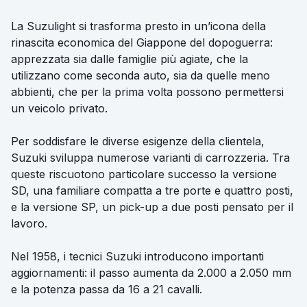
La Suzulight si trasforma presto in un’icona della
rinascita economica del Giappone del dopoguerra:
apprezzata sia dalle famiglie più agiate, che la
utilizzano come seconda auto, sia da quelle meno
abbienti, che per la prima volta possono permettersi
un veicolo privato.
Per soddisfare le diverse esigenze della clientela,
Suzuki sviluppa numerose varianti di carrozzeria. Tra
queste riscuotono particolare successo la versione
SD, una familiare compatta a tre porte e quattro posti,
e la versione SP, un pick-up a due posti pensato per il
lavoro.
Nel 1958, i tecnici Suzuki introducono importanti
aggiornamenti: il passo aumenta da 2.000 a 2.050 mm
e la potenza passa da 16 a 21 cavalli.