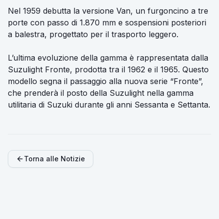
Nel 1959 debutta la versione Van, un furgoncino a tre
porte con passo di 1.870 mm e sospensioni posteriori
a balestra, progettato per il trasporto leggero.
L’ultima evoluzione della gamma è rappresentata dalla
Suzulight Fronte, prodotta tra il 1962 e il 1965. Questo
modello segna il passaggio alla nuova serie “Fronte”,
che prenderà il posto della Suzulight nella gamma
utilitaria di Suzuki durante gli anni Sessanta e Settanta.
Torna alle Notizie