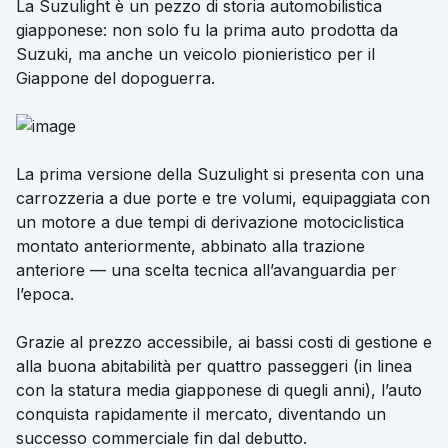
La Suzulight è un pezzo di storia automobilistica
giapponese: non solo fu la prima auto prodotta da
Suzuki, ma anche un veicolo pionieristico per il
Giappone del dopoguerra.
La prima versione della Suzulight si presenta con una
carrozzeria a due porte e tre volumi, equipaggiata con
un motore a due tempi di derivazione motociclistica
montato anteriormente, abbinato alla trazione
anteriore — una scelta tecnica all’avanguardia per
l’epoca.
Grazie al prezzo accessibile, ai bassi costi di gestione e
alla buona abitabilità per quattro passeggeri (in linea
con la statura media giapponese di quegli anni), l’auto
conquista rapidamente il mercato, diventando un
successo commerciale fin dal debutto.