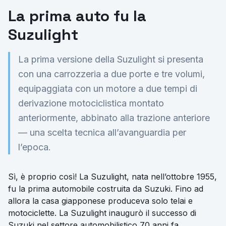
La prima auto fu la
Suzulight
La prima versione della Suzulight si presenta
con una carrozzeria a due porte e tre volumi,
equipaggiata con un motore a due tempi di
derivazione motociclistica montato
anteriormente, abbinato alla trazione anteriore
— una scelta tecnica all’avanguardia per
l’epoca.
Sì, è proprio così! La Suzulight, nata nell’ottobre 1955,
fu la prima automobile costruita da Suzuki. Fino ad
allora la casa giapponese produceva solo telai e
motociclette. La Suzulight inaugurò il successo di
Suzuki nel settore automobilistico 70 anni fa,