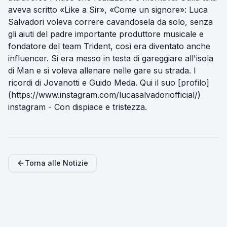
aveva scritto «Like a Sir», «Come un signore»: Luca
Salvadori voleva correre cavandosela da solo, senza
gli aiuti del padre importante produttore musicale e
fondatore del team Trident, così era diventato anche
influencer. Si era messo in testa di gareggiare all'isola
di Man e si voleva allenare nelle gare su strada. I
ricordi di Jovanotti e Guido Meda. Qui il suo [profilo]
(https://www.instagram.com/lucasalvadoriofficial/)
instagram - Con dispiace e tristezza.
Torna alle Notizie