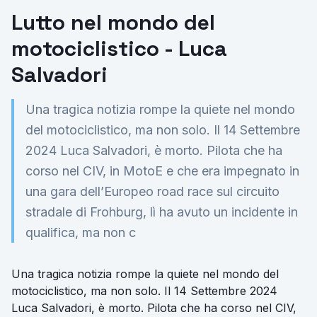
Lutto nel mondo del
motociclistico - Luca
Salvadori
Una tragica notizia rompe la quiete nel mondo
del motociclistico, ma non solo. Il 14 Settembre
2024 Luca Salvadori, è morto. Pilota che ha
corso nel CIV, in MotoE e che era impegnato in
una gara dell’Europeo road race sul circuito
stradale di Frohburg, lì ha avuto un incidente in
qualifica, ma non c
Una tragica notizia rompe la quiete nel mondo del
motociclistico, ma non solo. Il 14 Settembre 2024
Luca Salvadori, è morto. Pilota che ha corso nel CIV,