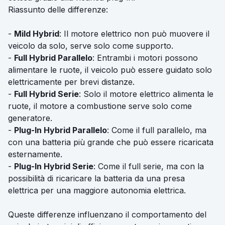
Riassunto delle differenze:
-
Mild Hybrid
: Il motore elettrico non può muovere il
veicolo da solo, serve solo come supporto.
-
Full Hybrid Parallelo
: Entrambi i motori possono
alimentare le ruote, il veicolo può essere guidato solo
elettricamente per brevi distanze.
-
Full Hybrid Serie
: Solo il motore elettrico alimenta le
ruote, il motore a combustione serve solo come
generatore.
-
Plug-In Hybrid Parallelo
: Come il full parallelo, ma
con una batteria più grande che può essere ricaricata
esternamente.
-
Plug-In Hybrid Serie
: Come il full serie, ma con la
possibilità di ricaricare la batteria da una presa
elettrica per una maggiore autonomia elettrica.
Queste differenze influenzano il comportamento del