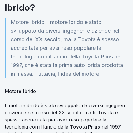
Ibrido?
Motore Ibrido Il motore ibrido è stato
sviluppato da diversi ingegneri e aziende nel
corso del XX secolo, ma la Toyota è spesso
accreditata per aver reso popolare la
tecnologia con il lancio della Toyota Prius nel
1997, che è stata la prima auto ibrida prodotta
in massa. Tuttavia, l'idea del motore
Motore Ibrido
Il motore ibrido è stato sviluppato da diversi ingegneri
e aziende nel corso del XX secolo, ma la Toyota è
spesso accreditata per aver reso popolare la
tecnologia con il lancio della
Toyota Prius
nel 1997,