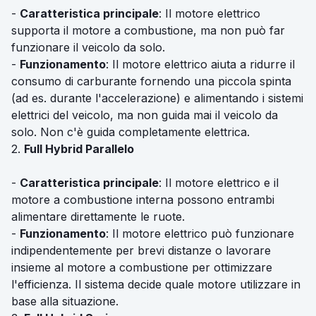
-
Caratteristica principale
: Il motore elettrico
supporta il motore a combustione, ma non può far
funzionare il veicolo da solo.
-
Funzionamento
: Il motore elettrico aiuta a ridurre il
consumo di carburante fornendo una piccola spinta
(ad es. durante l'accelerazione) e alimentando i sistemi
elettrici del veicolo, ma non guida mai il veicolo da
solo. Non c'è guida completamente elettrica.
2.
Full Hybrid Parallelo
-
Caratteristica principale
: Il motore elettrico e il
motore a combustione interna possono entrambi
alimentare direttamente le ruote.
-
Funzionamento
: Il motore elettrico può funzionare
indipendentemente per brevi distanze o lavorare
insieme al motore a combustione per ottimizzare
l'efficienza. Il sistema decide quale motore utilizzare in
base alla situazione.