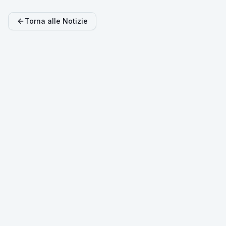
Torna alle Notizie