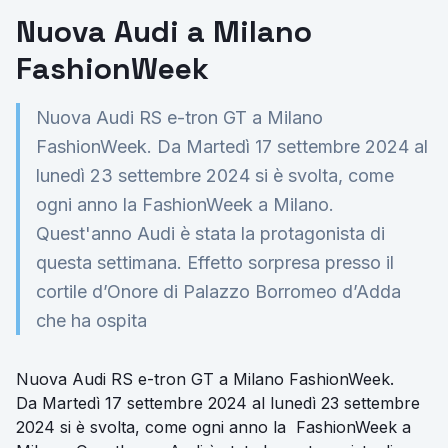
Nuova Audi a Milano
FashionWeek
Nuova Audi RS e-tron GT a Milano
FashionWeek. Da Martedì 17 settembre 2024 al
lunedì 23 settembre 2024 si è svolta, come
ogni anno la FashionWeek a Milano.
Quest'anno Audi è stata la protagonista di
questa settimana. Effetto sorpresa presso il
cortile d’Onore di Palazzo Borromeo d’Adda
che ha ospita
Nuova Audi RS e-tron GT a Milano FashionWeek.
Da Martedì 17 settembre 2024 al lunedì 23 settembre
2024 si è svolta, come ogni anno la FashionWeek a