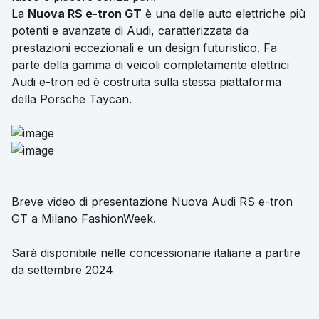
La
Nuova RS e-tron GT
è una delle auto elettriche più
potenti e avanzate di Audi, caratterizzata da
prestazioni eccezionali e un design futuristico. Fa
parte della gamma di veicoli completamente elettrici
Audi e-tron ed è costruita sulla stessa piattaforma
della Porsche Taycan.
Breve video di presentazione
Nuova Audi RS e-tron
GT a Milano FashionWeek
.
Sarà disponibile nelle concessionarie italiane a partire
da
settembre 2024