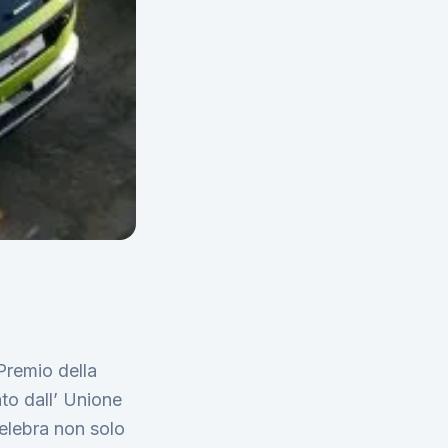
Premio della
to dall’ Unione
celebra non solo