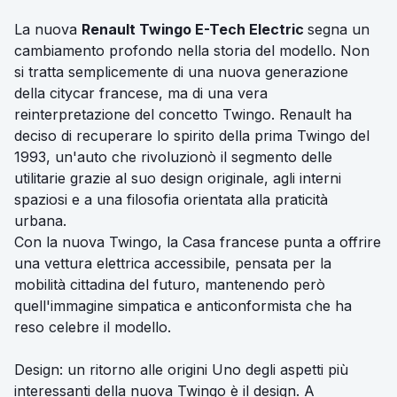
La nuova
Renault Twingo E-Tech Electric
segna un
cambiamento profondo nella storia del modello. Non
si tratta semplicemente di una nuova generazione
della citycar francese, ma di una vera
reinterpretazione del concetto Twingo. Renault ha
deciso di recuperare lo spirito della prima Twingo del
1993, un'auto che rivoluzionò il segmento delle
utilitarie grazie al suo design originale, agli interni
spaziosi e a una filosofia orientata alla praticità
urbana.
Con la nuova Twingo, la Casa francese punta a offrire
una vettura elettrica accessibile, pensata per la
mobilità cittadina del futuro, mantenendo però
quell'immagine simpatica e anticonformista che ha
reso celebre il modello.
Design: un ritorno alle origini Uno degli aspetti più
interessanti della nuova Twingo è il design. A