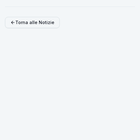
Torna alle Notizie