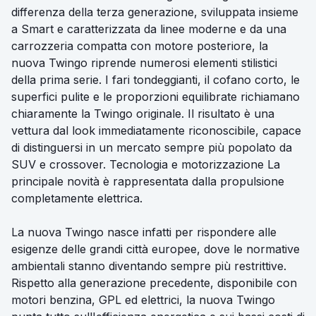
differenza della terza generazione, sviluppata insieme
a Smart e caratterizzata da linee moderne e da una
carrozzeria compatta con motore posteriore, la
nuova Twingo riprende numerosi elementi stilistici
della prima serie. I fari tondeggianti, il cofano corto, le
superfici pulite e le proporzioni equilibrate richiamano
chiaramente la Twingo originale. Il risultato è una
vettura dal look immediatamente riconoscibile, capace
di distinguersi in un mercato sempre più popolato da
SUV e crossover. Tecnologia e motorizzazione La
principale novità è rappresentata dalla propulsione
completamente elettrica.
La nuova Twingo nasce infatti per rispondere alle
esigenze delle grandi città europee, dove le normative
ambientali stanno diventando sempre più restrittive.
Rispetto alla generazione precedente, disponibile con
motori benzina, GPL ed elettrici, la nuova Twingo