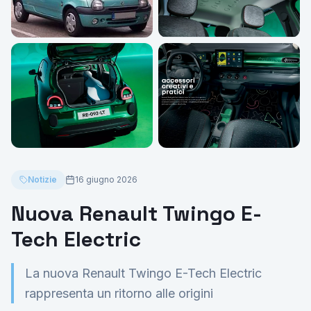
Notizie
16 giugno 2026
Nuova Renault Twingo E-
Tech Electric
La nuova Renault Twingo E-Tech Electric
rappresenta un ritorno alle origini