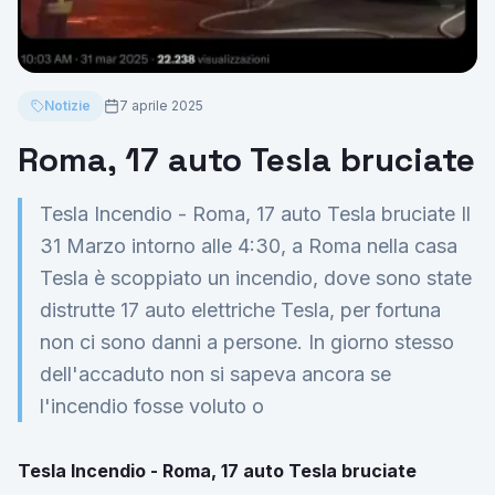
Notizie
7 aprile 2025
Roma, 17 auto Tesla bruciate
Tesla Incendio - Roma, 17 auto Tesla bruciate Il
31 Marzo intorno alle 4:30, a Roma nella casa
Tesla è scoppiato un incendio, dove sono state
distrutte 17 auto elettriche Tesla, per fortuna
non ci sono danni a persone. In giorno stesso
dell'accaduto non si sapeva ancora se
l'incendio fosse voluto o
Tesla Incendio - Roma, 17 auto Tesla bruciate