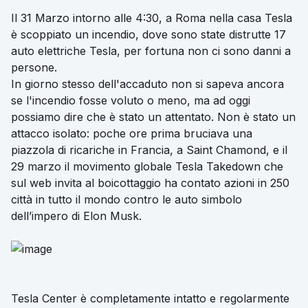
Il 31 Marzo intorno alle 4:30, a Roma nella casa Tesla
è scoppiato un incendio, dove sono state distrutte 17
auto elettriche Tesla, per fortuna non ci sono danni a
persone.
In giorno stesso dell'accaduto non si sapeva ancora
se l'incendio fosse voluto o meno, ma ad oggi
possiamo dire che è stato un attentato. Non è stato un
attacco isolato: poche ore prima bruciava una
piazzola di ricariche in Francia, a Saint Chamond, e il
29 marzo il movimento globale Tesla Takedown che
sul web invita al boicottaggio ha contato azioni in 250
città in tutto il mondo contro le auto simbolo
dell’impero di Elon Musk.
Tesla Center è completamente intatto e regolarmente