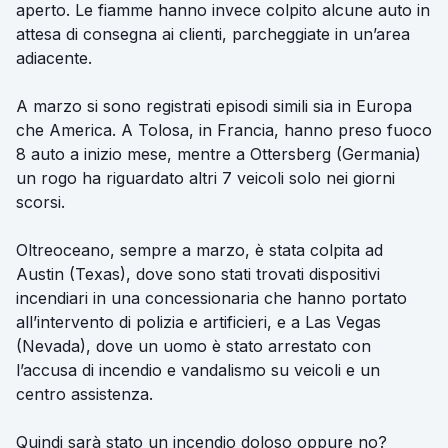
aperto. Le fiamme hanno invece colpito alcune auto in
attesa di consegna ai clienti, parcheggiate in un’area
adiacente.
A marzo si sono registrati episodi simili sia in Europa
che America. A Tolosa, in Francia, hanno preso fuoco
8 auto a inizio mese, mentre a Ottersberg (Germania)
un rogo ha riguardato altri 7 veicoli solo nei giorni
scorsi.
Oltreoceano, sempre a marzo, è stata colpita ad
Austin (Texas), dove sono stati trovati dispositivi
incendiari in una concessionaria che hanno portato
all’intervento di polizia e artificieri, e a Las Vegas
(Nevada), dove un uomo è stato arrestato con
l’accusa di incendio e vandalismo su veicoli e un
centro assistenza.
Quindi sarà stato un incendio doloso oppure no?