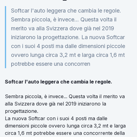
Softcar l'auto leggera che cambia le regole.
Sembra piccola, è invece... Questa volta il
merito va alla Svizzera dove già nel 2019
iniziarono la progettazione. La nuova Softcar
con i suoi 4 posti ma dalle dimensioni piccole
ovvero lunga circa 3,2 mt e larga circa 1,6 mt
potrebbe essere una concorren
Softcar l'auto leggera che cambia le regole.
Sembra piccola, è invece... Questa volta il merito va
alla Svizzera dove già nel 2019 iniziarono la
progettazione.
La nuova Softcar con i suoi 4 posti ma dalle
dimensioni piccole ovvero lunga circa 3,2 mt e larga
circa 1,6 mt potrebbe essere una concorrente della