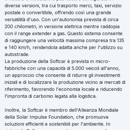
diverse versioni, tra cui trasporto merci, taxi, servizio
postale o convertibile, offrendo così una grande
versatilità d'uso. Con un'autonomia prevista di circa
200 chilometri, in versione elettrica mentre raddopia
con il range extender a gas. Questo sistema consente
di raggiungere una velocità massima compresa tra 135
e 140 km/h, rendendola adatta anche per l'utilizzo su
autostrade.
La produzione della Softcar è prevista in micro-
fabbriche con una capacità di 5.000 veicoli all'anno,
un approccio che consente di ridurre gli investimenti
iniziali e di localizzare la produzione vicino ai mercati di
riferimento, favorendo l'economia locale e riducendo
l'impronta di carbonio legata alla logistica.
Inoltre, la Softcar è membro dell'Alleanza Mondiale
della Solar Impulse Foundation, che promuove
soluzioni efficienti e sostenibili per l'ambiente. In