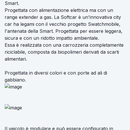
Smart.
Progettata con alimentazione elettrica ma con un
range extender a gas. La Softcar è un'innovativa city
car ha legami con il vecchio progetto Swatchmobile,
l'antenata della Smart. Progettata per essere leggera,
sicura e con un ridotto impatto ambientale.
Essa è realizzata con una carrozzeria completamente
riciclabile, composta da biopolimeri derivati da scarti
alimentari.
Progettata in diversi colori e con porte ad ali di
gabbiano.
Il veicolo è modulare e può essere configurato in