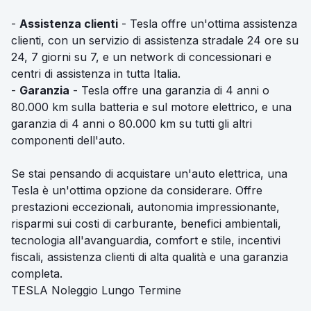
-
Assistenza clienti
- Tesla offre un'ottima assistenza
clienti, con un servizio di assistenza stradale 24 ore su
24, 7 giorni su 7, e un network di concessionari e
centri di assistenza in tutta Italia.
-
Garanzia
- Tesla offre una garanzia di 4 anni o
80.000 km sulla batteria e sul motore elettrico, e una
garanzia di 4 anni o 80.000 km su tutti gli altri
componenti dell'auto.
Se stai pensando di acquistare un'auto elettrica, una
Tesla è un'ottima opzione da considerare. Offre
prestazioni eccezionali, autonomia impressionante,
risparmi sui costi di carburante, benefici ambientali,
tecnologia all'avanguardia, comfort e stile, incentivi
fiscali, assistenza clienti di alta qualità e una garanzia
completa.
TESLA Noleggio Lungo Termine