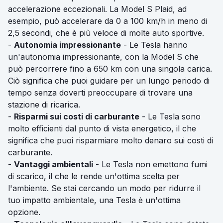
accelerazione eccezionali. La Model S Plaid, ad
esempio, può accelerare da 0 a 100 km/h in meno di
2,5 secondi, che è più veloce di molte auto sportive.
-
Autonomia impressionante
- Le Tesla hanno
un'autonomia impressionante, con la Model S che
può percorrere fino a 650 km con una singola carica.
Ciò significa che puoi guidare per un lungo periodo di
tempo senza doverti preoccupare di trovare una
stazione di ricarica.
-
Risparmi sui costi di carburante
- Le Tesla sono
molto efficienti dal punto di vista energetico, il che
significa che puoi risparmiare molto denaro sui costi di
carburante.
-
Vantaggi ambientali
- Le Tesla non emettono fumi
di scarico, il che le rende un'ottima scelta per
l'ambiente. Se stai cercando un modo per ridurre il
tuo impatto ambientale, una Tesla è un'ottima
opzione.