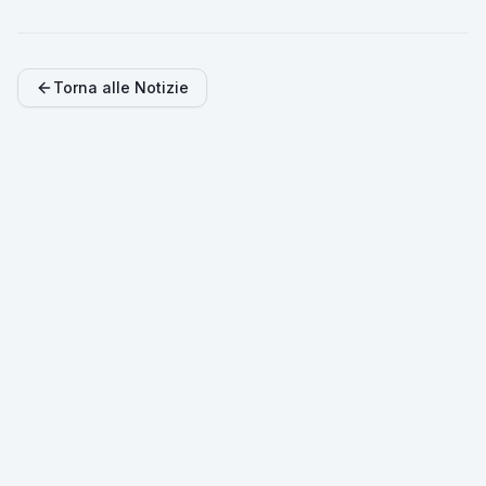
Torna alle Notizie