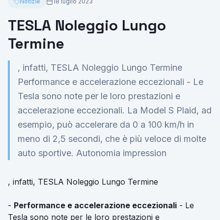
Notizie
18 luglio 2023
TESLA Noleggio Lungo
Termine
, infatti, TESLA Noleggio Lungo Termine
Performance e accelerazione eccezionali - Le
Tesla sono note per le loro prestazioni e
accelerazione eccezionali. La Model S Plaid, ad
esempio, può accelerare da 0 a 100 km/h in
meno di 2,5 secondi, che è più veloce di molte
auto sportive. Autonomia impression
, infatti, TESLA Noleggio Lungo Termine
-
Performance e accelerazione eccezionali
- Le
Tesla sono note per le loro prestazioni e