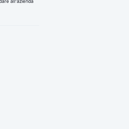
dare all'azienda