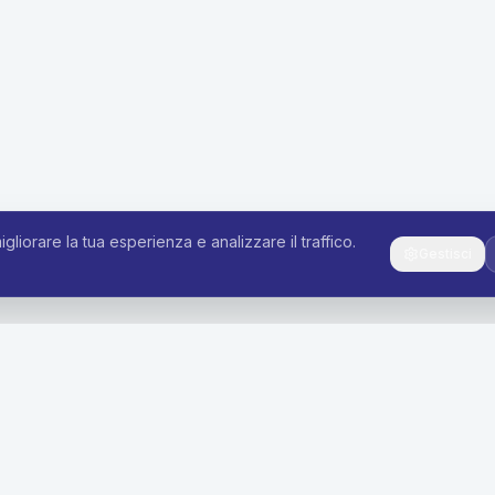
igliorare la tua esperienza e analizzare il traffico.
Gestisci