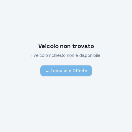
Veicolo non trovato
Il veicolo richiesto non è disponibile.
← Torna alle Offerte