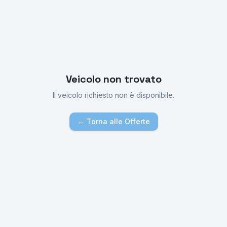
Veicolo non trovato
Il veicolo richiesto non è disponibile.
← Torna alle Offerte