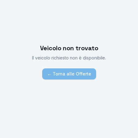
Veicolo non trovato
Il veicolo richiesto non è disponibile.
← Torna alle Offerte