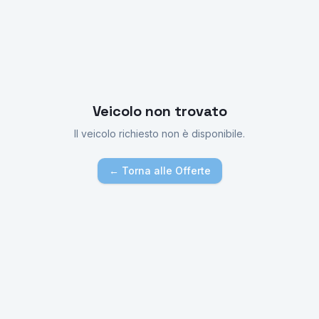
Veicolo non trovato
Il veicolo richiesto non è disponibile.
← Torna alle Offerte