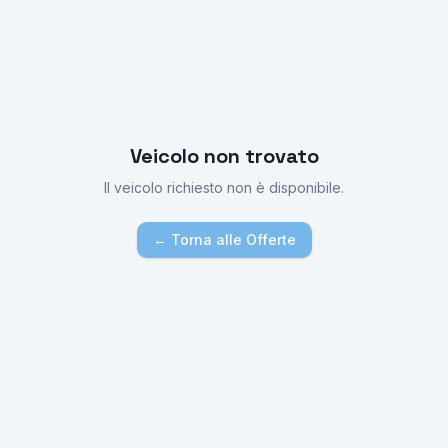
Veicolo non trovato
Il veicolo richiesto non è disponibile.
← Torna alle Offerte