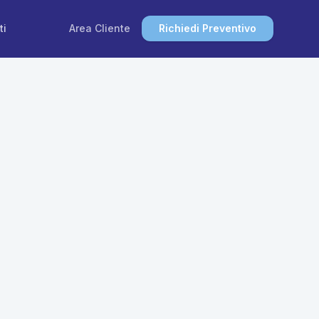
ti
Area Cliente
Richiedi Preventivo