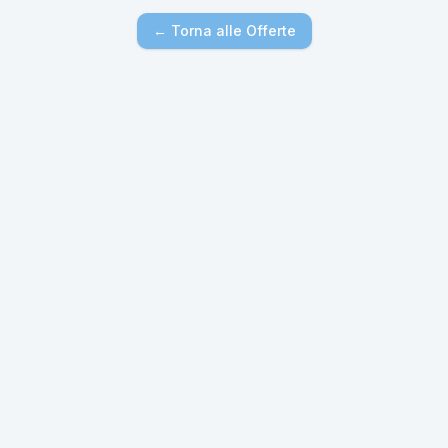
← Torna alle Offerte