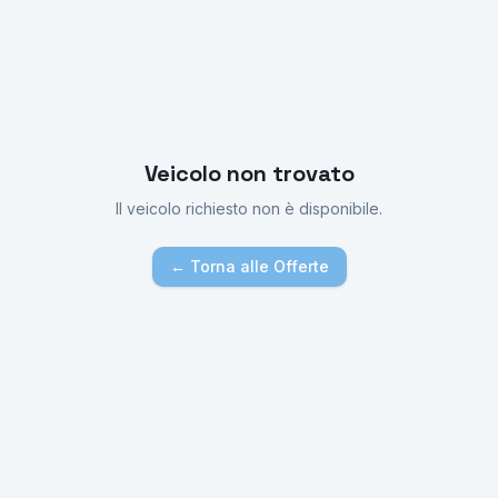
Veicolo non trovato
Il veicolo richiesto non è disponibile.
← Torna alle Offerte