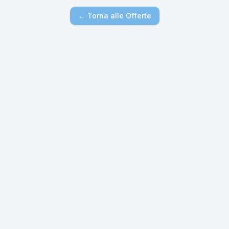
← Torna alle Offerte