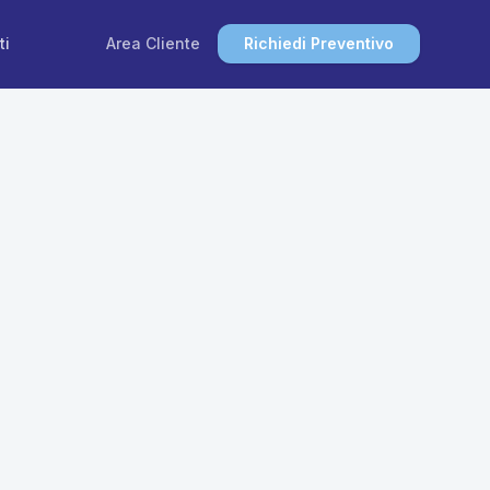
ti
Area Cliente
Richiedi Preventivo