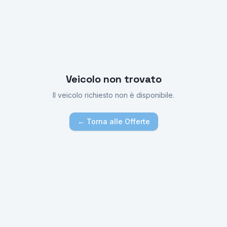
Veicolo non trovato
Il veicolo richiesto non è disponibile.
← Torna alle Offerte