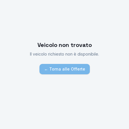
Veicolo non trovato
Il veicolo richiesto non è disponibile.
← Torna alle Offerte