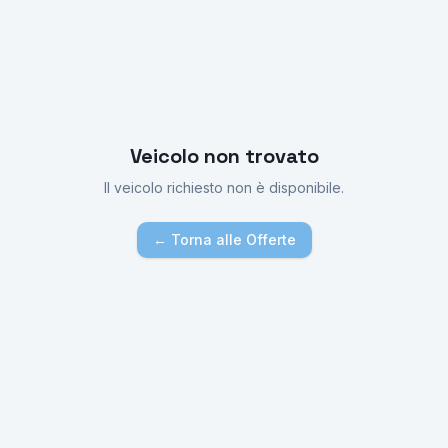
Veicolo non trovato
Il veicolo richiesto non è disponibile.
← Torna alle Offerte