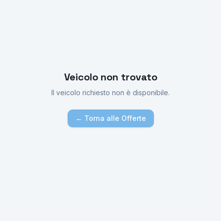
Veicolo non trovato
Il veicolo richiesto non è disponibile.
← Torna alle Offerte